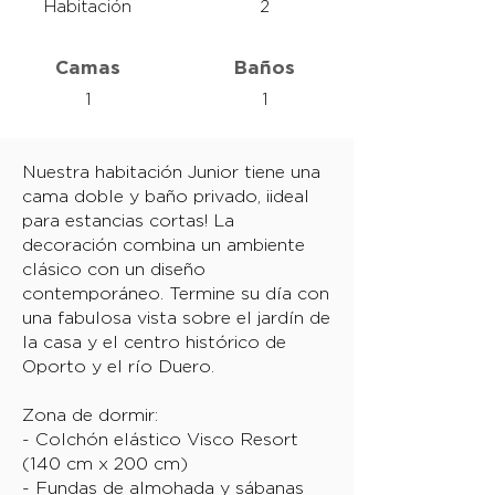
Habitación
2
Camas
Baños
1
1
Nuestra habitación Junior tiene una
cama doble y baño privado, ¡ideal
para estancias cortas! La
decoración combina un ambiente
clásico con un diseño
contemporáneo. Termine su día con
una fabulosa vista sobre el jardín de
la casa y el centro histórico de
Oporto y el río Duero.
Zona de dormir:
- Colchón elástico Visco Resort
(140 cm x 200 cm)
- Fundas de almohada y sábanas