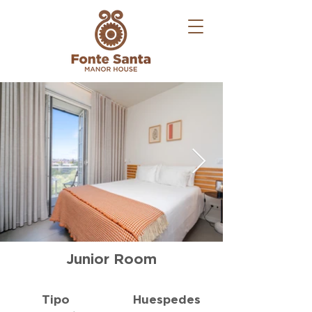
Junior Room
Tipo
Huespedes