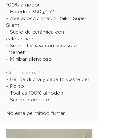
100% algodón
- Edredón 350g/m2
- Aire acondicionado Daikin Super
Silent
- Suelo de cerámica con
calefacción
- Smart TV 43» con acceso a
Internet
- Minibar silencioso
Cuarto de baño
- Gel de ducha y cabello Castelbel
- Porto
- Toallas 100% algodón
- Secador de pelo
No está permitido fumar.