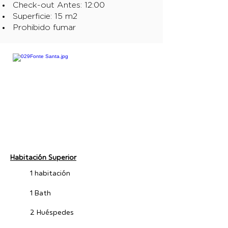
Check-out Antes: 12:00
Superficie: 15 m2
Prohibido fumar
Habitación Superior
1 habitación
1 Bath
2 Huéspedes