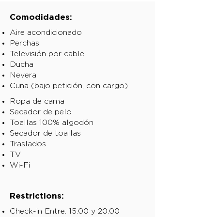
Comodidades:
Aire acondicionado
Perchas
Televisión por cable
Ducha
Nevera
Cuna (bajo petición, con cargo)
Ropa de cama
Secador de pelo
Toallas 100% algodón
Secador de toallas
Traslados
TV
Wi-Fi
Restrictions:
Check-in Entre: 15:00 y 20:00