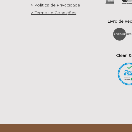
> Política de Privacidade
> Termos e Condições
Livro de Re
Clean &