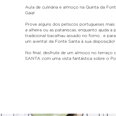
Aula de culinária e almoço na Quinta da Fon
Gaia!
Prove alguns dos petiscos portugueses mai
a alheira ou as pataniscas, enquanto ajuda a 
tradicional bacalhau assado no forno... e para 
um avental da Fonte Santa à sua disposição!
No final, desfrute de um almoço no terraço
SANTA com uma vista fantástica sobre o Po