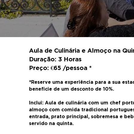
Aula de Culinária e Almoço na Qui
Duração: 3 Horas
Preço: €65 /pessoa *
Reserve uma experiência para a sua esta
*
beneficie de um desconto de 10%.
Inclui: Aula de culinária com um chef port
almoço com comida tradicional portugues
entrada, prato principal, sobremesa e beb
servido na quinta.