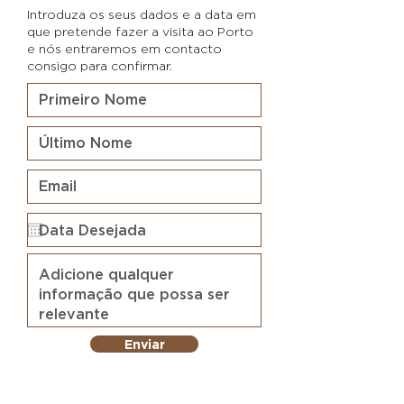
Introduza os seus dados e a data em
que pretende fazer a visita ao Porto
e nós entraremos em contacto
consigo para confirmar.
Enviar