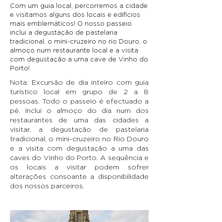
Com um guia local, percorremos a cidade
e visitamos alguns dos locais e edifícios
mais emblemáticos! O nosso passeio
inclui a degustação de pastelaria
tradicional, o mini-cruzeiro no rio Douro, o
almoço num restaurante local e a visita
com degustação a uma cave de Vinho do
Porto!
Nota: Excursão de dia inteiro com guia
turístico local em grupo de 2 a 8
pessoas. Todo o passeio é efectuado a
pé. Inclui o almoço do dia num dos
restaurantes de uma das cidades a
visitar, a degustação de pastelaria
tradicional, o mini-cruzeiro no Rio Douro
e a visita com degustação a uma das
caves do Vinho do Porto. A sequência e
os locais a visitar podem sofrer
alterações consoante a disponibilidade
dos nossos parceiros.