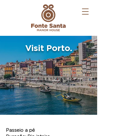
Visit Porto.
Passeio a pé