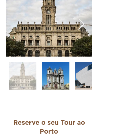
Reserve o seu Tour ao
Porto