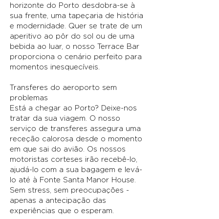
horizonte do Porto desdobra-se à
sua frente, uma tapeçaria de história
e modernidade. Quer se trate de um
aperitivo ao pôr do sol ou de uma
bebida ao luar, o nosso Terrace Bar
proporciona o cenário perfeito para
momentos inesquecíveis.
Transferes do aeroporto sem
problemas
Está a chegar ao Porto? Deixe-nos
tratar da sua viagem. O nosso
serviço de transferes assegura uma
receção calorosa desde o momento
em que sai do avião. Os nossos
motoristas corteses irão recebê-lo,
ajudá-lo com a sua bagagem e levá-
lo até à Fonte Santa Manor House.
Sem stress, sem preocupações -
apenas a antecipação das
experiências que o esperam.