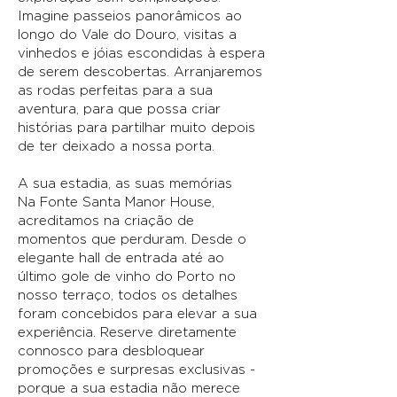
Imagine passeios panorâmicos ao
longo do Vale do Douro, visitas a
vinhedos e jóias escondidas à espera
de serem descobertas. Arranjaremos
as rodas perfeitas para a sua
aventura, para que possa criar
histórias para partilhar muito depois
de ter deixado a nossa porta.
A sua estadia, as suas memórias
Na Fonte Santa Manor House,
acreditamos na criação de
momentos que perduram. Desde o
elegante hall de entrada até ao
último gole de vinho do Porto no
nosso terraço, todos os detalhes
foram concebidos para elevar a sua
experiência. Reserve diretamente
connosco para desbloquear
promoções e surpresas exclusivas -
porque a sua estadia não merece