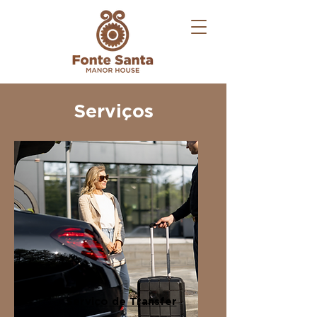
Serviços
Serviço de Transfer