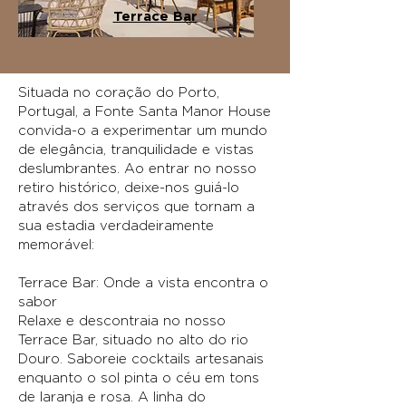
Terrace Bar
Situada no coração do Porto,
Portugal, a Fonte Santa Manor House
convida-o a experimentar um mundo
de elegância, tranquilidade e vistas
deslumbrantes. Ao entrar no nosso
retiro histórico, deixe-nos guiá-lo
através dos serviços que tornam a
sua estadia verdadeiramente
memorável:
Terrace Bar: Onde a vista encontra o
sabor
Relaxe e descontraia no nosso
Terrace Bar, situado no alto do rio
Douro. Saboreie cocktails artesanais
enquanto o sol pinta o céu em tons
de laranja e rosa. A linha do