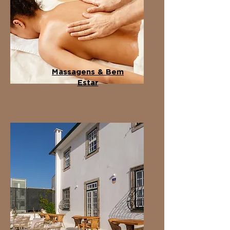
Massagens & Bem
Estar