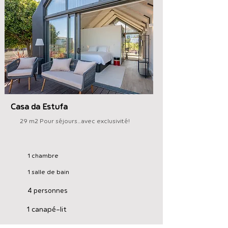
Casa da Estufa
29 m2 Pour séjours...avec exclusivité!
1 chambre
1 salle de bain
4 personnes
1 canapé-lit