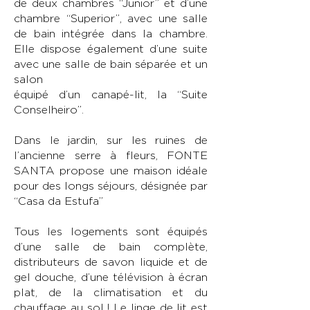
de deux chambres “Junior” et d’une
chambre “Superior”, avec une salle
de bain intégrée dans la chambre.
Elle dispose également d’une suite
avec une salle de bain séparée et un
salon
équipé d’un canapé-lit, la “Suite
Conselheiro”.
Dans le jardin, sur les ruines de
l’ancienne serre à fleurs, FONTE
SANTA propose une maison idéale
pour des longs séjours, désignée par
“Casa da Estufa”
Tous les logements sont équipés
d’une salle de bain complète,
distributeurs de savon liquide et de
gel douche, d’une télévision à écran
plat, de la climatisation et du
chauffage au sol ! Le linge de lit est