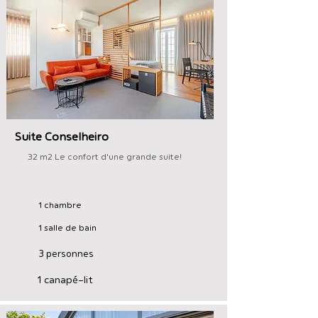
Suite Conselheiro
32 m2 Le confort d'une grande suite!
1 chambre
1 salle de bain
3 personnes
1 canapé-lit