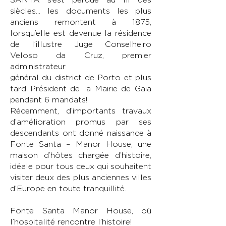
siècles... les documents les plus
anciens remontent à 1875,
lorsqu’elle est devenue la résidence
de l’illustre Juge Conselheiro
Veloso da Cruz, premier
administrateur
général du district de Porto et plus
tard Président de la Mairie de Gaia
pendant 6 mandats!
Récemment, d’importants travaux
d’amélioration promus par ses
descendants ont donné naissance à
Fonte Santa – Manor House, une
maison d’hôtes chargée d’histoire,
idéale pour tous ceux qui souhaitent
visiter deux des plus anciennes villes
d’Europe en toute tranquillité.
Fonte Santa Manor House, où
l’hospitalité rencontre l’histoire!