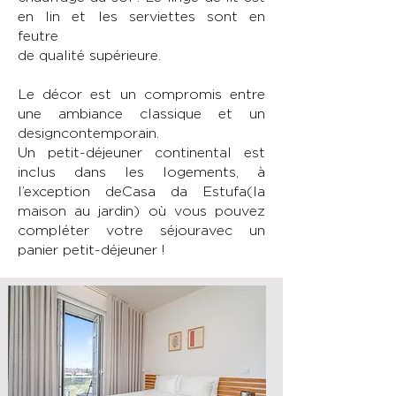
en lin et les serviettes sont en
feutre
de qualité supérieure.
Le décor est un compromis entre
une ambiance classique et un
designcontemporain.
Un petit-déjeuner continental est
inclus dans les logements, à
l’exception deCasa da Estufa(la
maison au jardin) où vous pouvez
compléter votre séjouravec un
panier petit-déjeuner !