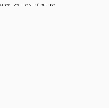
ournée avec une vue fabuleuse