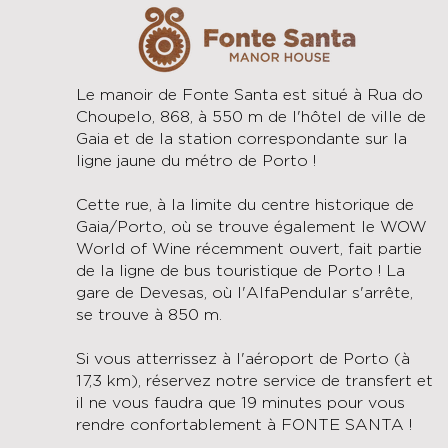
Le manoir de Fonte Santa est situé à Rua do
Choupelo, 868, à 550 m de l'hôtel de ville de
Gaia et de la station correspondante sur la
ligne jaune du métro de Porto !
Cette rue, à la limite du centre historique de
Gaia/Porto, où se trouve également le WOW
World of Wine récemment ouvert, fait partie
de la ligne de bus touristique de Porto ! La
gare de Devesas, où l'AlfaPendular s'arrête,
se trouve à 850 m.
Si vous atterrissez à l'aéroport de Porto (à
17,3 km), réservez notre service de transfert et
il ne vous faudra que 19 minutes pour vous
rendre confortablement à FONTE SANTA !