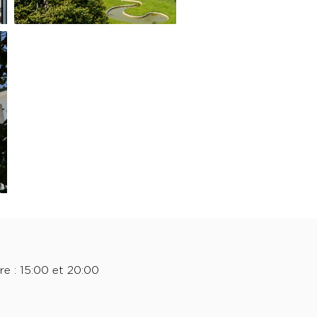
re : 15:00 et 20:00