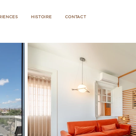
RIENCES
HISTOIRE
CONTACT