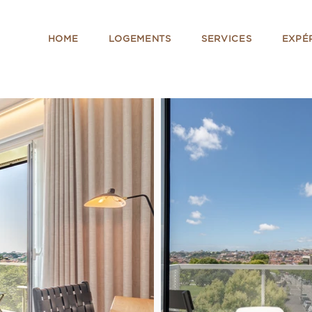
HOME
LOGEMENTS
SERVICES
EXPÉ