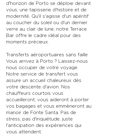
d'horizon de Porto se déploie devant
vous, une tapisserie d'histoire et de
modernité. Qu'il s'agisse d'un apéritif
au coucher du soleil ou d'un dernier
verre au clair de lune, notre Terrace
Bar offre le cadre idéal pour des
moments précieux.
Transferts aéroportuaires sans faille
Vous arrivez à Porto ? Laissez-nous
nous occuper de votre voyage.
Notre service de transfert vous
assure un accueil chaleureux dès
votre descente d'avion. Nos
chauffeurs courtois vous
accueilleront, vous aideront à porter
vos bagages et vous emmèneront au
manoir de Fonte Santa. Pas de
stress, pas d'inquiétude, juste
l'anticipation des expériences qui
vous attendent.