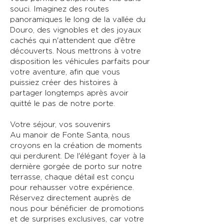
souci. Imaginez des routes
panoramiques le long de la vallée du
Douro, des vignobles et des joyaux
cachés qui n'attendent que d'être
découverts. Nous mettrons à votre
disposition les véhicules parfaits pour
votre aventure, afin que vous
puissiez créer des histoires à
partager longtemps après avoir
quitté le pas de notre porte.
Votre séjour, vos souvenirs
Au manoir de Fonte Santa, nous
croyons en la création de moments
qui perdurent. De l'élégant foyer à la
dernière gorgée de porto sur notre
terrasse, chaque détail est conçu
pour rehausser votre expérience.
Réservez directement auprès de
nous pour bénéficier de promotions
et de surprises exclusives, car votre