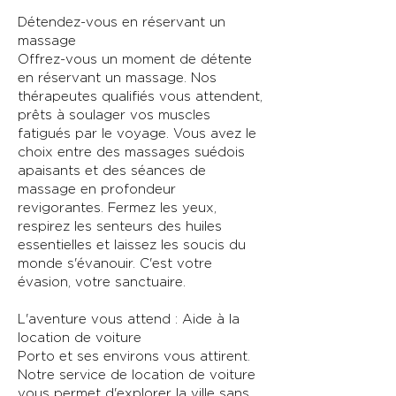
Détendez-vous en réservant un
massage
Offrez-vous un moment de détente
en réservant un massage. Nos
thérapeutes qualifiés vous attendent,
prêts à soulager vos muscles
fatigués par le voyage. Vous avez le
choix entre des massages suédois
apaisants et des séances de
massage en profondeur
revigorantes. Fermez les yeux,
respirez les senteurs des huiles
essentielles et laissez les soucis du
monde s'évanouir. C'est votre
évasion, votre sanctuaire.
L'aventure vous attend : Aide à la
location de voiture
Porto et ses environs vous attirent.
Notre service de location de voiture
vous permet d'explorer la ville sans