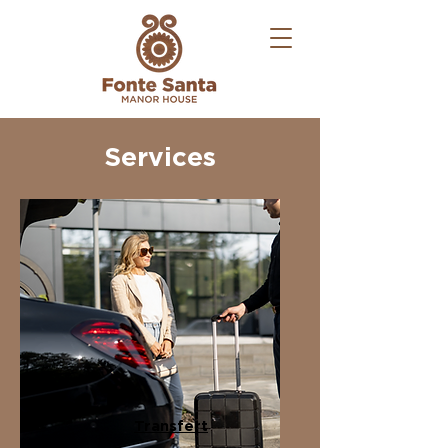
Services
Transfert