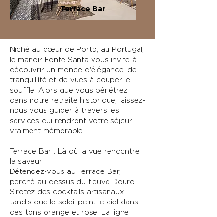
Terrace Bar
Niché au cœur de Porto, au Portugal,
le manoir Fonte Santa vous invite à
découvrir un monde d'élégance, de
tranquillité et de vues à couper le
souffle. Alors que vous pénétrez
dans notre retraite historique, laissez-
nous vous guider à travers les
services qui rendront votre séjour
vraiment mémorable :
Terrace Bar : Là où la vue rencontre
la saveur
Détendez-vous au Terrace Bar,
perché au-dessus du fleuve Douro.
Sirotez des cocktails artisanaux
tandis que le soleil peint le ciel dans
des tons orange et rose. La ligne