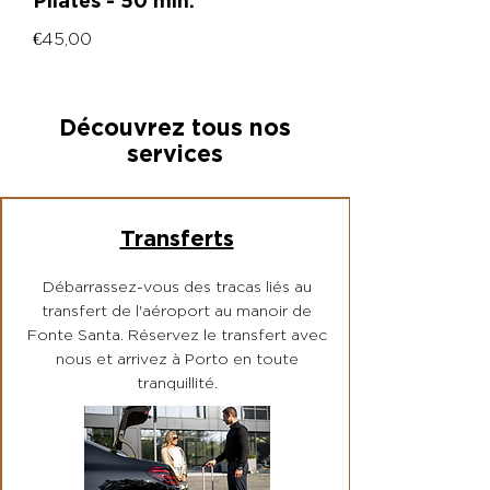
Pilates - 50 min.
€45,00
Découvrez tous nos
services
Transferts
Débarrassez-vous des tracas liés au
transfert de l'aéroport au manoir de
Fonte Santa. Réservez le transfert avec
nous et arrivez à Porto en toute
tranquillité.