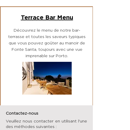
Terrace Bar Menu
Découvrez le menu de notre bar-
terrasse et toutes les saveurs typiques
que vous pouvez goûter au manoir de
Fonte Santa, toujours avec une vue
imprenable sur Porto.
Contactez-nous
Veuillez nous contacter en utilisant l'une
des méthodes suivantes :