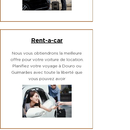
Rent-a-car
Nous vous obtiendrons la meilleure
offre pour votre voiture de location.
Planifiez votre voyage à Douro ou
Guimarães avec toute la liberté que
vous pouvez avoir