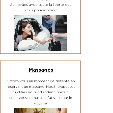
Guimarães avec toute la liberté que
vous pouvez avoir
Massages
Offrez-vous un moment de détente en
réservant un massage. Nos thérapeutes
qualifiés vous attendent, prêts à
soulager vos muscles fatigués par le
voyage.