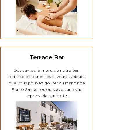
Terrace Bar
Découvrez le menu de notre bar-
terrasse et toutes les saveurs typiques
que vous pouvez goûter au manoir de
Fonte Santa, toujours avec une vue
imprenable sur Porto.