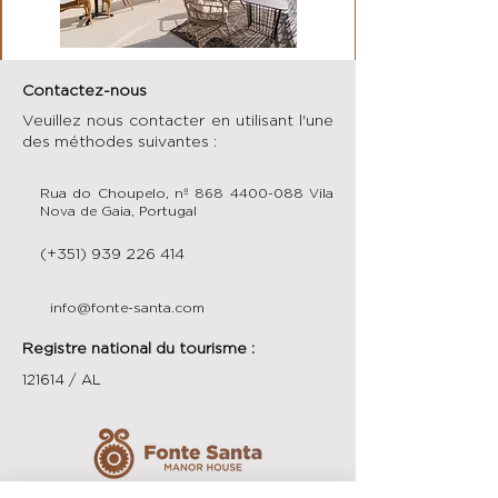
Contactez-nous
Veuillez nous contacter en utilisant l'une
des méthodes suivantes :
Rua do Choupelo, nº
868 4400-088
Vila
Nova de Gaia, Portugal
(+351)
939 226 414
info@fonte-santa.com
Registre national du tourisme :
121614 / AL