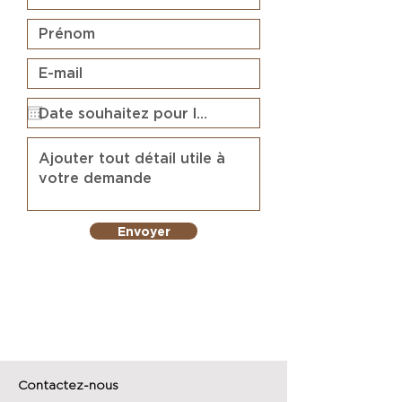
Envoyer
Contactez-nous