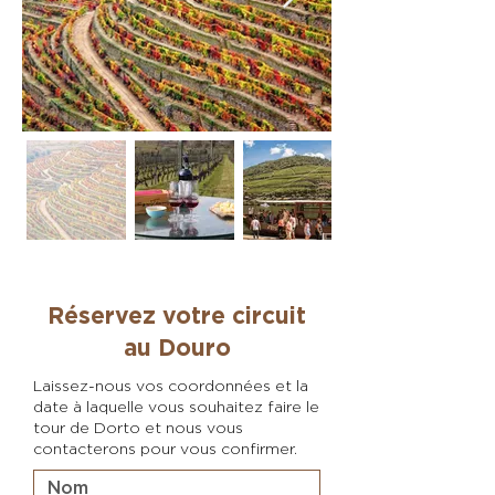
Réservez votre circuit
au Douro
Laissez-nous vos coordonnées et la
date à laquelle vous souhaitez faire le
tour de Dorto et nous vous
contacterons pour vous confirmer.