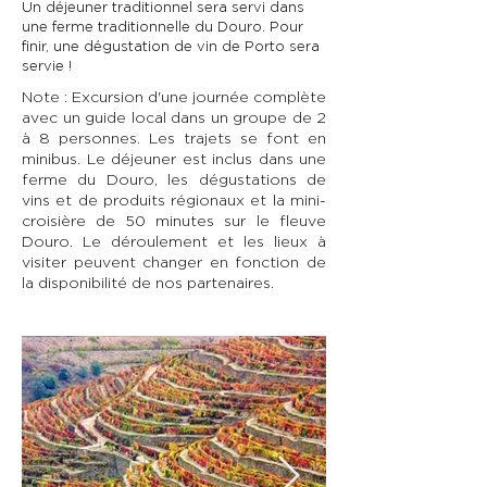
Un déjeuner traditionnel sera servi dans
une ferme traditionnelle du Douro. Pour
finir, une dégustation de vin de Porto sera
servie !
Note : Excursion d'une journée complète
avec un guide local dans un groupe de 2
à 8 personnes. Les trajets se font en
minibus. Le déjeuner est inclus dans une
ferme du Douro, les dégustations de
vins et de produits régionaux et la mini-
croisière de 50 minutes sur le fleuve
Douro. Le déroulement et les lieux à
visiter peuvent changer en fonction de
la disponibilité de nos partenaires.