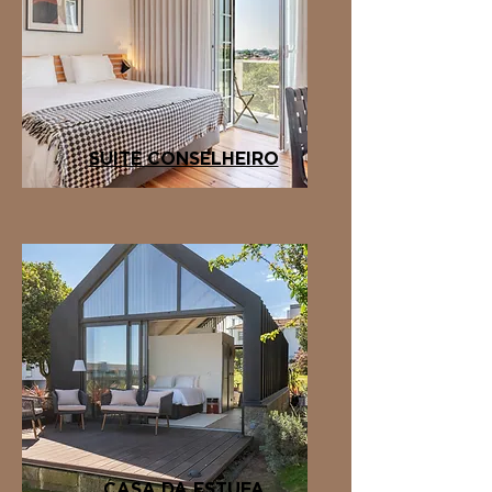
SUITE CONSELHEIRO
CASA DA ESTUFA