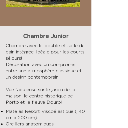
Chambre Junior
Chambre avec lit double et salle de
bain intégrée, Idéale pour les courts
séjours!
Décoration avec un compromis
entre une atmosphère classique et
un design contemporain.
Vue fabuleuse sur le jardin de la
maison, le centre historique de
Porto et le fleuve Douro!
Matelas Resort Viscoélastique (140
cm x 200 cm)
Oreillers anatomiques