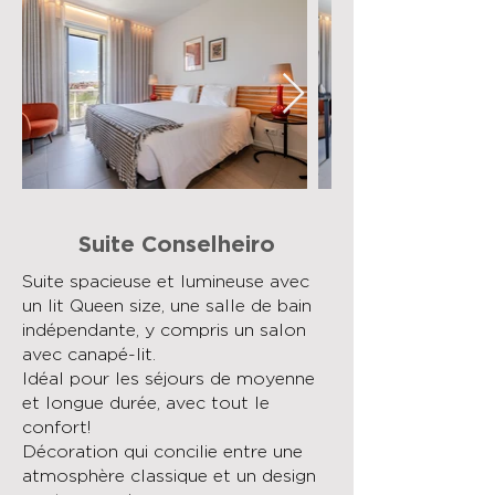
Suite Conselheiro
Suite spacieuse et lumineuse avec
un lit Queen size, une salle de bain
indépendante, y compris un salon
avec canapé-lit.
Idéal pour les séjours de moyenne
et longue durée, avec tout le
confort!
Décoration qui concilie entre une
atmosphère classique et un design