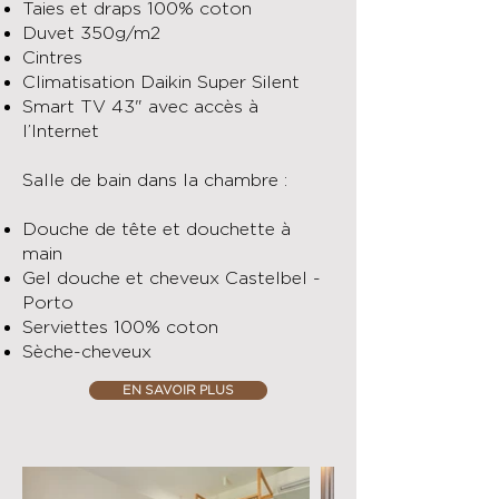
Taies et draps 100% coton
Duvet 350g/m2
Cintres
Climatisation Daikin Super Silent
Smart TV 43" avec accès à
l’Internet
Salle de bain dans la chambre :
Douche de tête et douchette à
main
Gel douche et cheveux Castelbel -
Porto
Serviettes 100% coton
Sèche-cheveux
EN SAVOIR PLUS