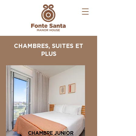
CHAMBRES, SUITES ET
PLUS
CHAMBRE JUNIOR