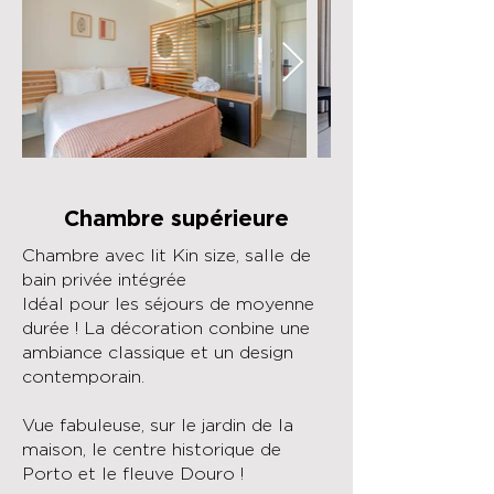
Chambre supérieure
Chambre avec lit Kin size, salle de
bain privée intégrée
Idéal pour les séjours de moyenne
durée ! La décoration conbine une
ambiance classique et un design
contemporain.
Vue fabuleuse, sur le jardin de la
maison, le centre historique de
Porto et le fleuve Douro !