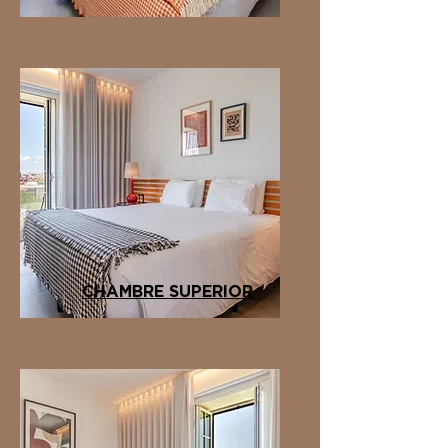
CHAMBRE SUPERIOR